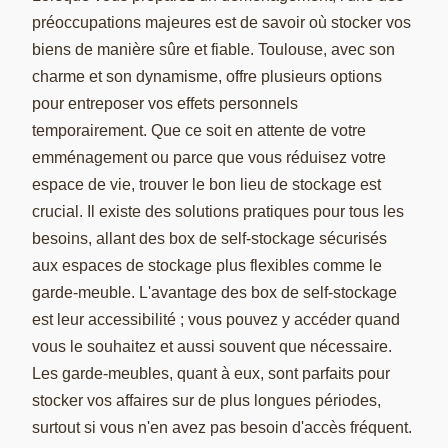
préoccupations majeures est de savoir où stocker vos
biens de manière sûre et fiable. Toulouse, avec son
charme et son dynamisme, offre plusieurs options
pour entreposer vos effets personnels
temporairement. Que ce soit en attente de votre
emménagement ou parce que vous réduisez votre
espace de vie, trouver le bon lieu de stockage est
crucial. Il existe des solutions pratiques pour tous les
besoins, allant des box de self-stockage sécurisés
aux espaces de stockage plus flexibles comme le
garde-meuble. L'avantage des box de self-stockage
est leur accessibilité ; vous pouvez y accéder quand
vous le souhaitez et aussi souvent que nécessaire.
Les garde-meubles, quant à eux, sont parfaits pour
stocker vos affaires sur de plus longues périodes,
surtout si vous n'en avez pas besoin d'accès fréquent.