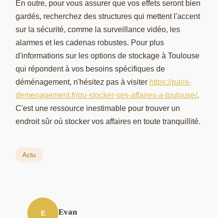
En outre, pour vous assurer que vos effets seront bien
gardés, recherchez des structures qui mettent l'accent
sur la sécurité, comme la surveillance vidéo, les
alarmes et les cadenas robustes. Pour plus
d'informations sur les options de stockage à Toulouse
qui répondent à vos besoins spécifiques de
déménagement, n'hésitez pas à visiter
https://paris-
demenagement.fr/ou-stocker-ses-affaires-a-toulouse/
.
C'est une ressource inestimable pour trouver un
endroit sûr où stocker vos affaires en toute tranquillité.
Actu
Evan
E