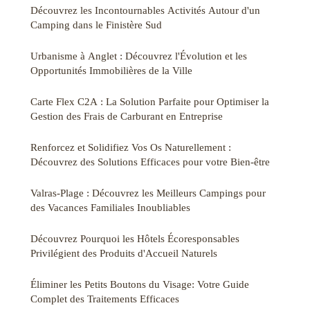
Découvrez les Incontournables Activités Autour d'un
Camping dans le Finistère Sud
Urbanisme à Anglet : Découvrez l'Évolution et les
Opportunités Immobilières de la Ville
Carte Flex C2A : La Solution Parfaite pour Optimiser la
Gestion des Frais de Carburant en Entreprise
Renforcez et Solidifiez Vos Os Naturellement :
Découvrez des Solutions Efficaces pour votre Bien-être
Valras-Plage : Découvrez les Meilleurs Campings pour
des Vacances Familiales Inoubliables
Découvrez Pourquoi les Hôtels Écoresponsables
Privilégient des Produits d'Accueil Naturels
Éliminer les Petits Boutons du Visage: Votre Guide
Complet des Traitements Efficaces