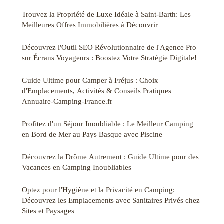
Trouvez la Propriété de Luxe Idéale à Saint-Barth: Les
Meilleures Offres Immobilières à Découvrir
Découvrez l'Outil SEO Révolutionnaire de l'Agence Pro
sur Écrans Voyageurs : Boostez Votre Stratégie Digitale!
Guide Ultime pour Camper à Fréjus : Choix
d'Emplacements, Activités & Conseils Pratiques |
Annuaire-Camping-France.fr
Profitez d'un Séjour Inoubliable : Le Meilleur Camping
en Bord de Mer au Pays Basque avec Piscine
Découvrez la Drôme Autrement : Guide Ultime pour des
Vacances en Camping Inoubliables
Optez pour l'Hygiène et la Privacité en Camping:
Découvrez les Emplacements avec Sanitaires Privés chez
Sites et Paysages