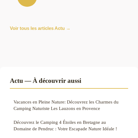
Voir tous les articles Actu →
Actu — À découvrir aussi
Vacances en Pleine Nature: Découvrez les Charmes du
Camping Naturiste Les Lauzons en Provence
Découvrez le Camping 4 Étoiles en Bretagne au
Domaine de Pendruc : Votre Escapade Nature Idéale !