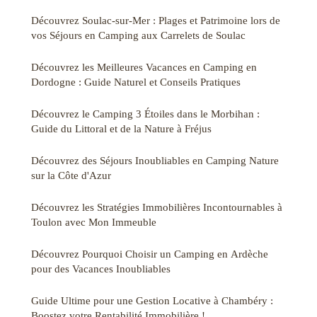
Découvrez Soulac-sur-Mer : Plages et Patrimoine lors de
vos Séjours en Camping aux Carrelets de Soulac
Découvrez les Meilleures Vacances en Camping en
Dordogne : Guide Naturel et Conseils Pratiques
Découvrez le Camping 3 Étoiles dans le Morbihan :
Guide du Littoral et de la Nature à Fréjus
Découvrez des Séjours Inoubliables en Camping Nature
sur la Côte d'Azur
Découvrez les Stratégies Immobilières Incontournables à
Toulon avec Mon Immeuble
Découvrez Pourquoi Choisir un Camping en Ardèche
pour des Vacances Inoubliables
Guide Ultime pour une Gestion Locative à Chambéry :
Boostez votre Rentabilité Immobilière !