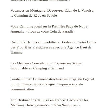
Vacances en Montagne: Découvrez Eden de la Vanoise,
le Camping de Rêve en Savoie
Votre Camping Idéal sur la Première Page de Notre
Annuaire - Trouvez votre Coin de Paradis!
Découvrez le Luxe Immobilier à Bordeaux : Votre Guide
des Propriétés Prestigieuses avec une Agence Haut de
Gamme
Les Meilleurs Conseils pour Préparer un Séjour
Inoubliable en Camping à Grimaud
Guide ultime : Comment structurer un projet de logiciel
pour optimiser votre stratégie d'impression et de
communication
Top Destinations de Luxe en France: Découvrez les
Meilleurs Hébergements sur GitesNautiques.fr