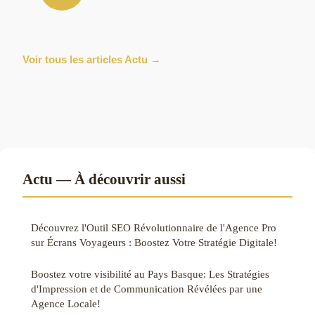
Voir tous les articles Actu →
Actu — À découvrir aussi
Découvrez l'Outil SEO Révolutionnaire de l'Agence Pro
sur Écrans Voyageurs : Boostez Votre Stratégie Digitale!
Boostez votre visibilité au Pays Basque: Les Stratégies
d'Impression et de Communication Révélées par une
Agence Locale!