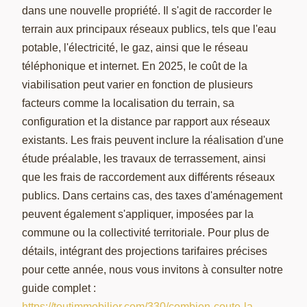
dans une nouvelle propriété. Il s'agit de raccorder le
terrain aux principaux réseaux publics, tels que l'eau
potable, l'électricité, le gaz, ainsi que le réseau
téléphonique et internet. En 2025, le coût de la
viabilisation peut varier en fonction de plusieurs
facteurs comme la localisation du terrain, sa
configuration et la distance par rapport aux réseaux
existants. Les frais peuvent inclure la réalisation d'une
étude préalable, les travaux de terrassement, ainsi
que les frais de raccordement aux différents réseaux
publics. Dans certains cas, des taxes d'aménagement
peuvent également s'appliquer, imposées par la
commune ou la collectivité territoriale. Pour plus de
détails, intégrant des projections tarifaires précises
pour cette année, nous vous invitons à consulter notre
guide complet :
https://toutimmobilier.com/330/combien-coute-la-