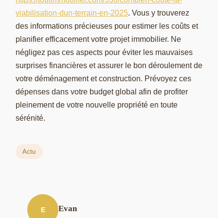
viabilisation-dun-terrain-en-2025
. Vous y trouverez
des informations précieuses pour estimer les coûts et
planifier efficacement votre projet immobilier. Ne
négligez pas ces aspects pour éviter les mauvaises
surprises financières et assurer le bon déroulement de
votre déménagement et construction. Prévoyez ces
dépenses dans votre budget global afin de profiter
pleinement de votre nouvelle propriété en toute
sérénité.
Actu
Evan
E