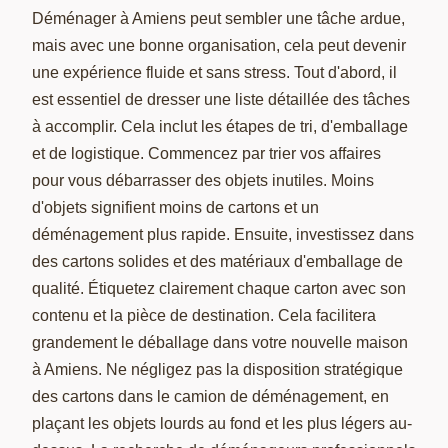
Déménager à Amiens peut sembler une tâche ardue,
mais avec une bonne organisation, cela peut devenir
une expérience fluide et sans stress. Tout d'abord, il
est essentiel de dresser une liste détaillée des tâches
à accomplir. Cela inclut les étapes de tri, d'emballage
et de logistique. Commencez par trier vos affaires
pour vous débarrasser des objets inutiles. Moins
d'objets signifient moins de cartons et un
déménagement plus rapide. Ensuite, investissez dans
des cartons solides et des matériaux d'emballage de
qualité. Étiquetez clairement chaque carton avec son
contenu et la pièce de destination. Cela facilitera
grandement le déballage dans votre nouvelle maison
à Amiens. Ne négligez pas la disposition stratégique
des cartons dans le camion de déménagement, en
plaçant les objets lourds au fond et les plus légers au-