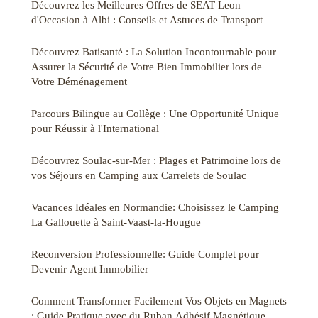
Découvrez les Meilleures Offres de SEAT Leon
d'Occasion à Albi : Conseils et Astuces de Transport
Découvrez Batisanté : La Solution Incontournable pour
Assurer la Sécurité de Votre Bien Immobilier lors de
Votre Déménagement
Parcours Bilingue au Collège : Une Opportunité Unique
pour Réussir à l'International
Découvrez Soulac-sur-Mer : Plages et Patrimoine lors de
vos Séjours en Camping aux Carrelets de Soulac
Vacances Idéales en Normandie: Choisissez le Camping
La Gallouette à Saint-Vaast-la-Hougue
Reconversion Professionnelle: Guide Complet pour
Devenir Agent Immobilier
Comment Transformer Facilement Vos Objets en Magnets
: Guide Pratique avec du Ruban Adhésif Magnétique