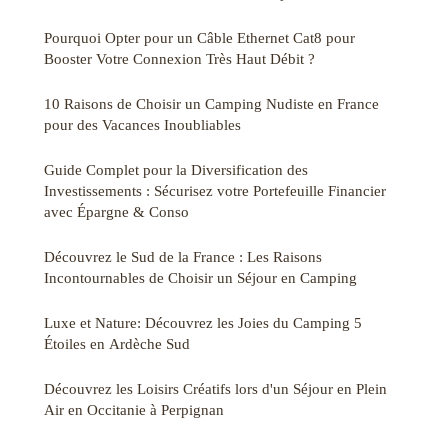
Pourquoi Opter pour un Câble Ethernet Cat8 pour
Booster Votre Connexion Très Haut Débit ?
10 Raisons de Choisir un Camping Nudiste en France
pour des Vacances Inoubliables
Guide Complet pour la Diversification des
Investissements : Sécurisez votre Portefeuille Financier
avec Épargne & Conso
Découvrez le Sud de la France : Les Raisons
Incontournables de Choisir un Séjour en Camping
Luxe et Nature: Découvrez les Joies du Camping 5
Étoiles en Ardèche Sud
Découvrez les Loisirs Créatifs lors d'un Séjour en Plein
Air en Occitanie à Perpignan