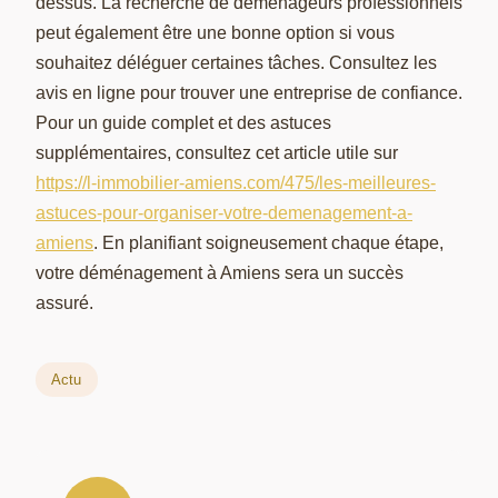
dessus. La recherche de déménageurs professionnels
peut également être une bonne option si vous
souhaitez déléguer certaines tâches. Consultez les
avis en ligne pour trouver une entreprise de confiance.
Pour un guide complet et des astuces
supplémentaires, consultez cet article utile sur
https://l-immobilier-amiens.com/475/les-meilleures-
astuces-pour-organiser-votre-demenagement-a-
amiens
. En planifiant soigneusement chaque étape,
votre déménagement à Amiens sera un succès
assuré.
Actu