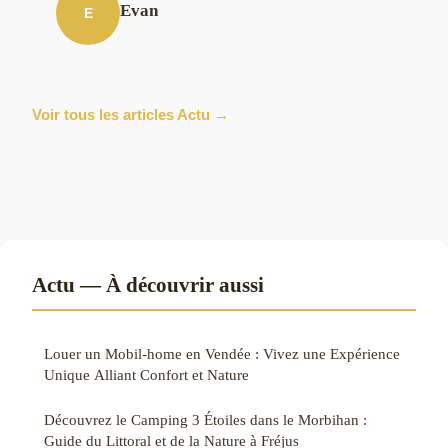
Evan
E
Voir tous les articles Actu →
Actu — À découvrir aussi
Louer un Mobil-home en Vendée : Vivez une Expérience
Unique Alliant Confort et Nature
Découvrez le Camping 3 Étoiles dans le Morbihan :
Guide du Littoral et de la Nature à Fréjus